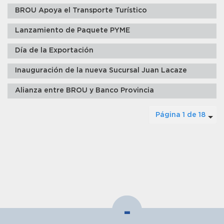
BROU Apoya el Transporte Turístico
Lanzamiento de Paquete PYME
Día de la Exportación
Inauguración de la nueva Sucursal Juan Lacaze
Alianza entre BROU y Banco Provincia
Página 1 de 18
-