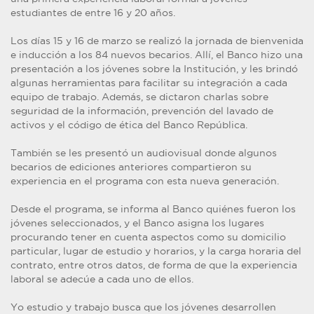
estudiantes de entre 16 y 20 años.
Los días 15 y 16 de marzo se realizó la jornada de bienvenida
e inducción a los 84 nuevos becarios. Allí, el Banco hizo una
presentación a los jóvenes sobre la Institución, y les brindó
algunas herramientas para facilitar su integración a cada
equipo de trabajo. Además, se dictaron charlas sobre
seguridad de la información, prevención del lavado de
activos y el código de ética del Banco República.
También se les presentó un audiovisual donde algunos
becarios de ediciones anteriores compartieron su
experiencia en el programa con esta nueva generación.
Desde el programa, se informa al Banco quiénes fueron los
jóvenes seleccionados, y el Banco asigna los lugares
procurando tener en cuenta aspectos como su domicilio
particular, lugar de estudio y horarios, y la carga horaria del
contrato, entre otros datos, de forma de que la experiencia
laboral se adecúe a cada uno de ellos.
Yo estudio y trabajo busca que los jóvenes desarrollen