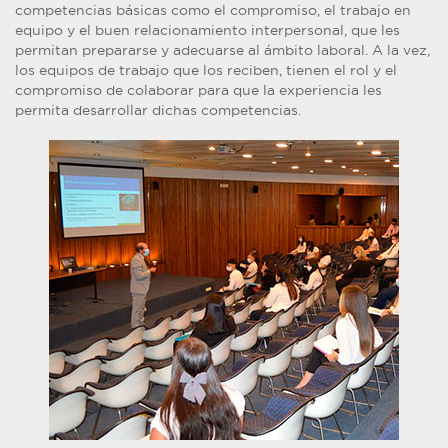
competencias básicas como el compromiso, el trabajo en
equipo y el buen relacionamiento interpersonal, que les
permitan prepararse y adecuarse al ámbito laboral. A la vez,
los equipos de trabajo que los reciben, tienen el rol y el
compromiso de colaborar para que la experiencia les
permita desarrollar dichas competencias.