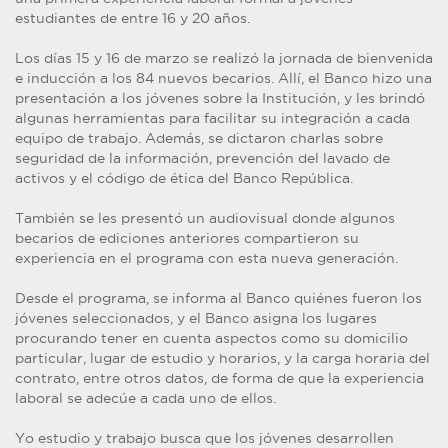
estudiantes de entre 16 y 20 años.
Los días 15 y 16 de marzo se realizó la jornada de bienvenida
e inducción a los 84 nuevos becarios. Allí, el Banco hizo una
presentación a los jóvenes sobre la Institución, y les brindó
algunas herramientas para facilitar su integración a cada
equipo de trabajo. Además, se dictaron charlas sobre
seguridad de la información, prevención del lavado de
activos y el código de ética del Banco República.
También se les presentó un audiovisual donde algunos
becarios de ediciones anteriores compartieron su
experiencia en el programa con esta nueva generación.
Desde el programa, se informa al Banco quiénes fueron los
jóvenes seleccionados, y el Banco asigna los lugares
procurando tener en cuenta aspectos como su domicilio
particular, lugar de estudio y horarios, y la carga horaria del
contrato, entre otros datos, de forma de que la experiencia
laboral se adecúe a cada uno de ellos.
Yo estudio y trabajo busca que los jóvenes desarrollen