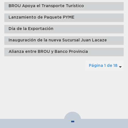
BROU Apoya el Transporte Turístico
Lanzamiento de Paquete PYME
Día de la Exportación
Inauguración de la nueva Sucursal Juan Lacaze
Alianza entre BROU y Banco Provincia
Página 1 de 18
-