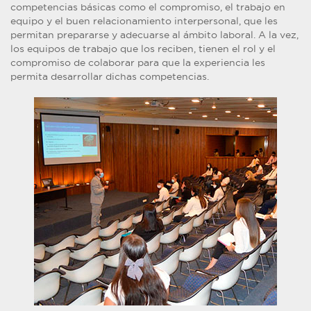
competencias básicas como el compromiso, el trabajo en
equipo y el buen relacionamiento interpersonal, que les
permitan prepararse y adecuarse al ámbito laboral. A la vez,
los equipos de trabajo que los reciben, tienen el rol y el
compromiso de colaborar para que la experiencia les
permita desarrollar dichas competencias.