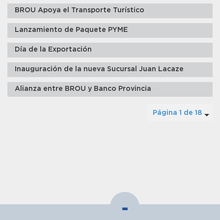
BROU Apoya el Transporte Turístico
Lanzamiento de Paquete PYME
Día de la Exportación
Inauguración de la nueva Sucursal Juan Lacaze
Alianza entre BROU y Banco Provincia
Página 1 de 18
-