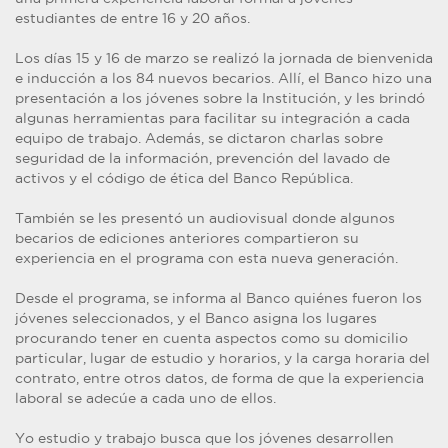
estudiantes de entre 16 y 20 años.
Los días 15 y 16 de marzo se realizó la jornada de bienvenida
e inducción a los 84 nuevos becarios. Allí, el Banco hizo una
presentación a los jóvenes sobre la Institución, y les brindó
algunas herramientas para facilitar su integración a cada
equipo de trabajo. Además, se dictaron charlas sobre
seguridad de la información, prevención del lavado de
activos y el código de ética del Banco República.
También se les presentó un audiovisual donde algunos
becarios de ediciones anteriores compartieron su
experiencia en el programa con esta nueva generación.
Desde el programa, se informa al Banco quiénes fueron los
jóvenes seleccionados, y el Banco asigna los lugares
procurando tener en cuenta aspectos como su domicilio
particular, lugar de estudio y horarios, y la carga horaria del
contrato, entre otros datos, de forma de que la experiencia
laboral se adecúe a cada uno de ellos.
Yo estudio y trabajo busca que los jóvenes desarrollen