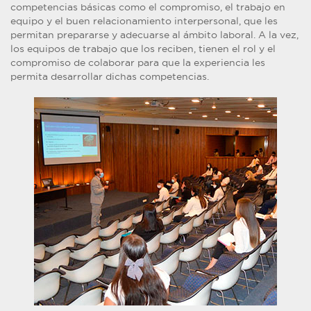
competencias básicas como el compromiso, el trabajo en
equipo y el buen relacionamiento interpersonal, que les
permitan prepararse y adecuarse al ámbito laboral. A la vez,
los equipos de trabajo que los reciben, tienen el rol y el
compromiso de colaborar para que la experiencia les
permita desarrollar dichas competencias.