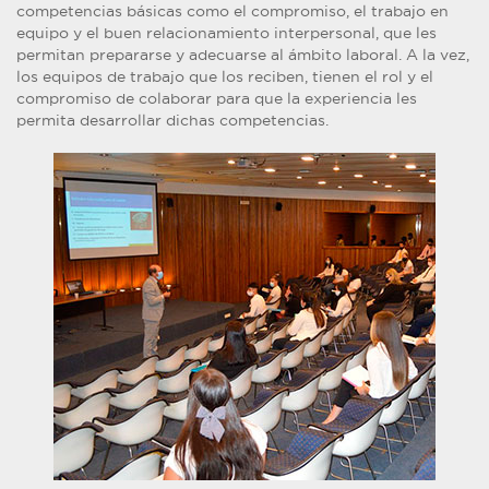
competencias básicas como el compromiso, el trabajo en
equipo y el buen relacionamiento interpersonal, que les
permitan prepararse y adecuarse al ámbito laboral. A la vez,
los equipos de trabajo que los reciben, tienen el rol y el
compromiso de colaborar para que la experiencia les
permita desarrollar dichas competencias.