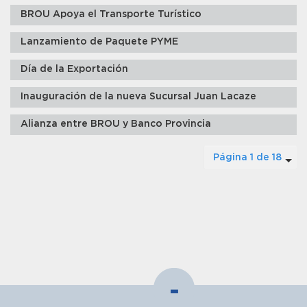
BROU Apoya el Transporte Turístico
Lanzamiento de Paquete PYME
Día de la Exportación
Inauguración de la nueva Sucursal Juan Lacaze
Alianza entre BROU y Banco Provincia
Página 1 de 18
-