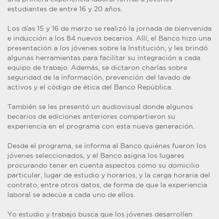
estudiantes de entre 16 y 20 años.
Los días 15 y 16 de marzo se realizó la jornada de bienvenida
e inducción a los 84 nuevos becarios. Allí, el Banco hizo una
presentación a los jóvenes sobre la Institución, y les brindó
algunas herramientas para facilitar su integración a cada
equipo de trabajo. Además, se dictaron charlas sobre
seguridad de la información, prevención del lavado de
activos y el código de ética del Banco República.
También se les presentó un audiovisual donde algunos
becarios de ediciones anteriores compartieron su
experiencia en el programa con esta nueva generación.
Desde el programa, se informa al Banco quiénes fueron los
jóvenes seleccionados, y el Banco asigna los lugares
procurando tener en cuenta aspectos como su domicilio
particular, lugar de estudio y horarios, y la carga horaria del
contrato, entre otros datos, de forma de que la experiencia
laboral se adecúe a cada uno de ellos.
Yo estudio y trabajo busca que los jóvenes desarrollen