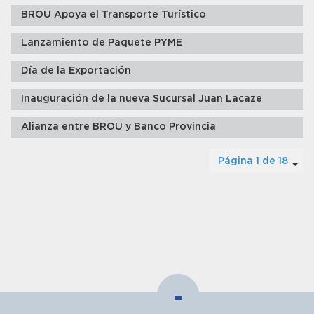
BROU Apoya el Transporte Turístico
Lanzamiento de Paquete PYME
Día de la Exportación
Inauguración de la nueva Sucursal Juan Lacaze
Alianza entre BROU y Banco Provincia
Página 1 de 18
-