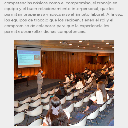
competencias básicas como el compromiso, el trabajo en
equipo y el buen relacionamiento interpersonal, que les
permitan prepararse y adecuarse al ámbito laboral. A la vez,
los equipos de trabajo que los reciben, tienen el rol y el
compromiso de colaborar para que la experiencia les
permita desarrollar dichas competencias.