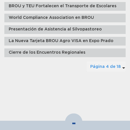
BROU y TEU Fortalecen el Transporte de Escolares
World Compliance Association en BROU
Presentación de Asistencia al Silvopastoreo
La Nueva Tarjeta BROU Agro VISA en Expo Prado
Cierre de los Encuentros Regionales
Página 4 de 18
-