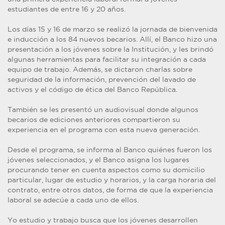
estudiantes de entre 16 y 20 años.
Los días 15 y 16 de marzo se realizó la jornada de bienvenida
e inducción a los 84 nuevos becarios. Allí, el Banco hizo una
presentación a los jóvenes sobre la Institución, y les brindó
algunas herramientas para facilitar su integración a cada
equipo de trabajo. Además, se dictaron charlas sobre
seguridad de la información, prevención del lavado de
activos y el código de ética del Banco República.
También se les presentó un audiovisual donde algunos
becarios de ediciones anteriores compartieron su
experiencia en el programa con esta nueva generación.
Desde el programa, se informa al Banco quiénes fueron los
jóvenes seleccionados, y el Banco asigna los lugares
procurando tener en cuenta aspectos como su domicilio
particular, lugar de estudio y horarios, y la carga horaria del
contrato, entre otros datos, de forma de que la experiencia
laboral se adecúe a cada uno de ellos.
Yo estudio y trabajo busca que los jóvenes desarrollen