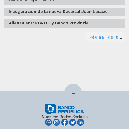
Día de la Exportación
Inauguración de la nueva Sucursal Juan Lacaze
Alianza entre BROU y Banco Provincia
Página 1 de 18
-
Nuestras Redes Sociales