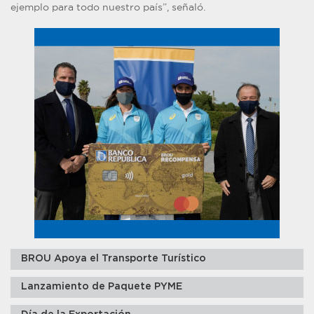
ejemplo para todo nuestro país”, señaló.
BROU Apoya el Transporte Turístico
Lanzamiento de Paquete PYME