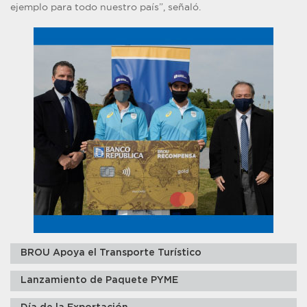
ejemplo para todo nuestro país”, señaló.
BROU Apoya el Transporte Turístico
Lanzamiento de Paquete PYME