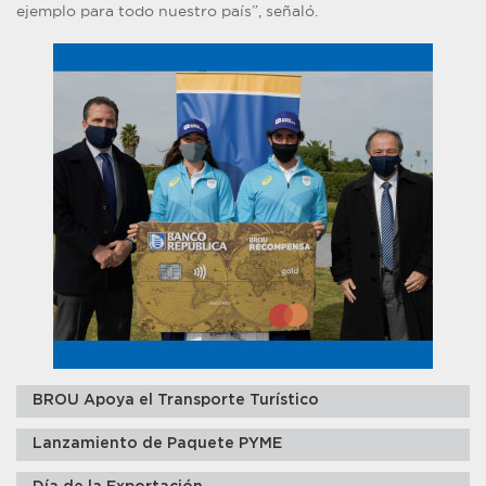
ejemplo para todo nuestro país”, señaló.
BROU Apoya el Transporte Turístico
Lanzamiento de Paquete PYME