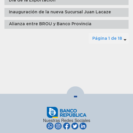
Día de la Exportación
Inauguración de la nueva Sucursal Juan Lacaze
Alianza entre BROU y Banco Provincia
Página 1 de 18
-
Nuestras Redes Sociales