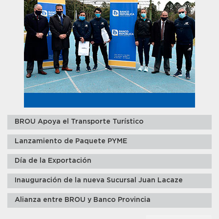
BROU Apoya el Transporte Turístico
Lanzamiento de Paquete PYME
Día de la Exportación
Inauguración de la nueva Sucursal Juan Lacaze
Alianza entre BROU y Banco Provincia