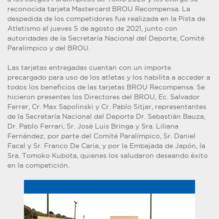
reconocida tarjeta Mastercard BROU Recompensa. La
despedida de los competidores fue realizada en la Pista de
Atletismo el jueves 5 de agosto de 2021, junto con
autoridades de la Secretaría Nacional del Deporte, Comité
Paralímpico y del BROU.
Las tarjetas entregadas cuentan con un importe
precargado para uso de los atletas y los habilita a acceder a
todos los beneficios de las tarjetas BROU Recompensa. Se
hicieron presentes los Directores del BROU, Ec. Salvador
Ferrer, Cr. Max Sapolinski y Cr. Pablo Sitjar, representantes
de la Secretaría Nacional del Deporte Dr. Sebastián Bauza,
Dr. Pablo Ferrari, Sr. José Luis Bringa y Sra. Liliana
Fernández; por parte del Comité Paralímpico, Sr. Daniel
Facal y Sr. Franco De Caria, y por la Embajada de Japón, la
Sra. Tomoko Kubota, quienes los saludaron deseando éxito
en la competición.