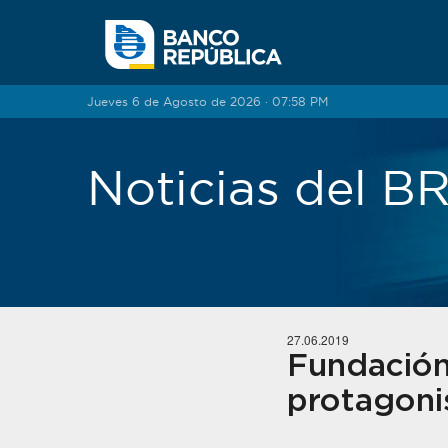
Saltar al contenido
Jueves 6 de Agosto de 2026 · 07:58 PM
Noticias del 
27.06.2019
Fundación
protagoni