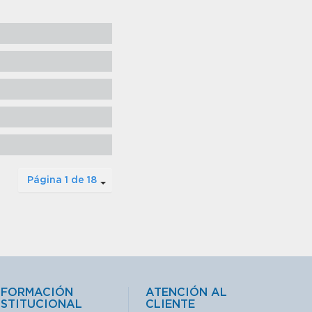
Página 1 de 18
NFORMACIÓN
ATENCIÓN AL
NSTITUCIONAL
CLIENTE