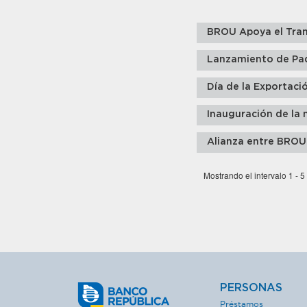
BROU Apoya el Tran
Lanzamiento de Pa
Día de la Exportaci
Inauguración de la 
Alianza entre BROU
Mostrando el intervalo 1 - 5
PERSONAS
Préstamos