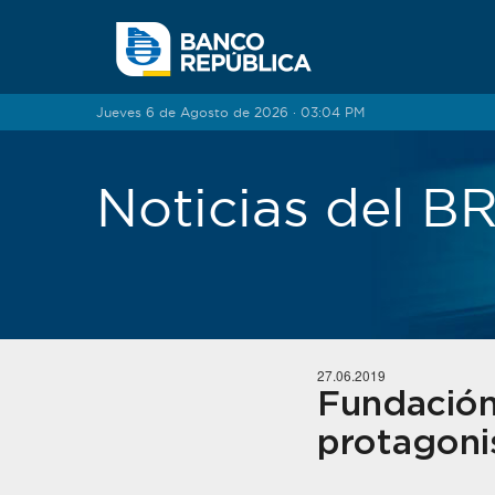
Saltar al contenido
Jueves 6 de Agosto de 2026 · 03:04 PM
Noticias del 
27.06.2019
Fundación
protagoni