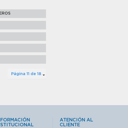
IEROS
Página 11 de 18
NFORMACIÓN
ATENCIÓN AL
NSTITUCIONAL
CLIENTE