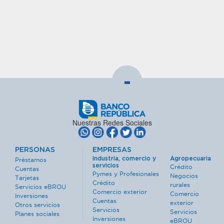
-
Nuestras Redes Sociales
PERSONAS
EMPRESAS
Industria, comercio y
Agropecuaria
Préstamos
servicios
Crédito
Cuentas
Pymes y Profesionales
Negocios
Tarjetas
Crédito
rurales
Servicios eBROU
Comercio exterior
Comercio
Inversiones
Cuentas
exterior
Otros servicios
Servicios
Servicios
Planes sociales
Inversiones
eBROU