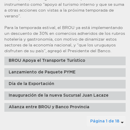
instrumento como “apoyo al turismo interno y que se suma
a otras acciones con vistas a la próxima temporada de
verano”.
Para la temporada estival, el BROU ya está implementando
un descuento de 30% en comercios adheridos de los rubros
hotelería y gastronomía, con motivo de dinamizar estos
sectores de la economía nacional, y “que los uruguayos
disfruten de su país”, agregó el Presidente del Banco.
BROU Apoya el Transporte Turístico
Lanzamiento de Paquete PYME
Día de la Exportación
Inauguración de la nueva Sucursal Juan Lacaze
Alianza entre BROU y Banco Provincia
Página 1 de 18