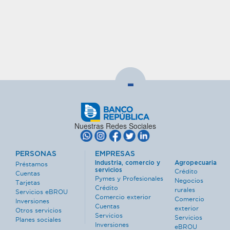
-
Nuestras Redes Sociales
PERSONAS
EMPRESAS
Industria, comercio y
Agropecuaria
Préstamos
servicios
Crédito
Cuentas
Pymes y Profesionales
Negocios
Tarjetas
Crédito
rurales
Servicios eBROU
Comercio exterior
Comercio
Inversiones
Cuentas
exterior
Otros servicios
Servicios
Servicios
Planes sociales
Inversiones
eBROU