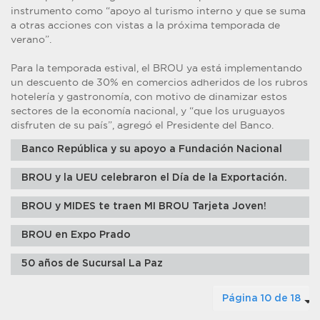
instrumento como “apoyo al turismo interno y que se suma
a otras acciones con vistas a la próxima temporada de
verano”.
Para la temporada estival, el BROU ya está implementando
un descuento de 30% en comercios adheridos de los rubros
hotelería y gastronomía, con motivo de dinamizar estos
sectores de la economía nacional, y “que los uruguayos
disfruten de su país”, agregó el Presidente del Banco.
Banco República y su apoyo a Fundación Nacional
BROU y la UEU celebraron el Día de la Exportación.
BROU y MIDES te traen MI BROU Tarjeta Joven!
BROU en Expo Prado
50 años de Sucursal La Paz
Página 10 de 18