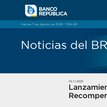
Saltar al contenido
Viernes 7 de Agosto de 2026 · 11:54 AM
Noticias del 
19.11.2020
Lanzamien
Recompe