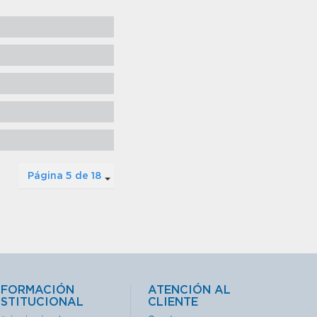
Página 5 de 18
NFORMACIÓN
ATENCIÓN AL
NSTITUCIONAL
CLIENTE