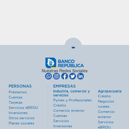
-
Nuestras Redes Sociales
PERSONAS
EMPRESAS
Industria, comercio y
Agropecuaria
Préstamos
servicios
Crédito
Cuentas
Pymes y Profesionales
Negocios
Tarjetas
Crédito
rurales
Servicios eBROU
Comercio exterior
Comercio
Inversiones
Cuentas
exterior
Otros servicios
Servicios
Servicios
Planes sociales
Inversiones
eBROU