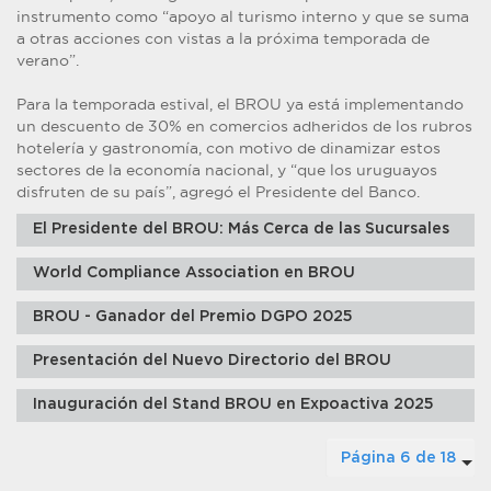
instrumento como “apoyo al turismo interno y que se suma
a otras acciones con vistas a la próxima temporada de
verano”.
Para la temporada estival, el BROU ya está implementando
un descuento de 30% en comercios adheridos de los rubros
hotelería y gastronomía, con motivo de dinamizar estos
sectores de la economía nacional, y “que los uruguayos
disfruten de su país”, agregó el Presidente del Banco.
El Presidente del BROU: Más Cerca de las Sucursales
World Compliance Association en BROU
BROU - Ganador del Premio DGPO 2025
Presentación del Nuevo Directorio del BROU
Inauguración del Stand BROU en Expoactiva 2025
Página 6 de 18