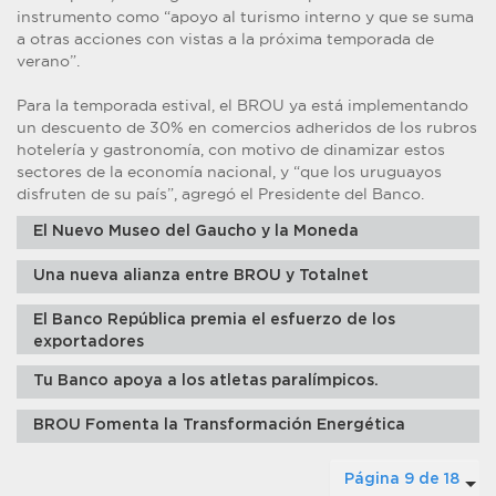
instrumento como “apoyo al turismo interno y que se suma
a otras acciones con vistas a la próxima temporada de
verano”.
Para la temporada estival, el BROU ya está implementando
un descuento de 30% en comercios adheridos de los rubros
hotelería y gastronomía, con motivo de dinamizar estos
sectores de la economía nacional, y “que los uruguayos
disfruten de su país”, agregó el Presidente del Banco.
El Nuevo Museo del Gaucho y la Moneda
Una nueva alianza entre BROU y Totalnet
El Banco República premia el esfuerzo de los
exportadores
Tu Banco apoya a los atletas paralímpicos.
BROU Fomenta la Transformación Energética
Página 9 de 18