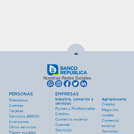
-
Nuestras Redes Sociales
PERSONAS
EMPRESAS
Industria, comercio y
Agropecuaria
Préstamos
servicios
Crédito
Cuentas
Pymes y Profesionales
Negocios
Tarjetas
Crédito
rurales
Servicios eBROU
Comercio exterior
Comercio
Inversiones
Cuentas
exterior
Otros servicios
Servicios
Servicios
Planes sociales