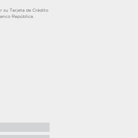
r su Tarjeta de Crédito
Banco República.