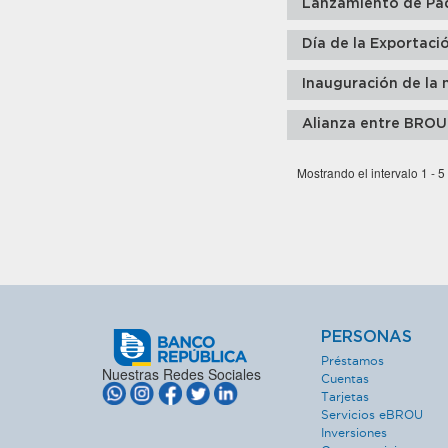
Lanzamiento de Pa
Día de la Exportaci
Inauguración de la 
Alianza entre BROU
Mostrando el intervalo 1 - 5
PERSONAS
Préstamos
Nuestras Redes Sociales
Cuentas
Tarjetas
Servicios eBROU
Inversiones