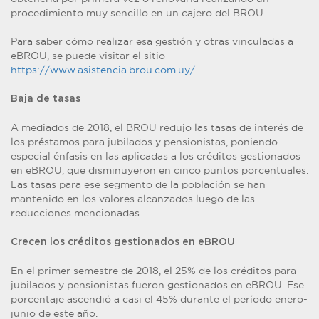
procedimiento muy sencillo en un cajero del BROU.
Para saber cómo realizar esa gestión y otras vinculadas a
eBROU, se puede visitar el sitio
https://www.asistencia.brou.com.uy/
.
Baja de tasas
A mediados de 2018, el BROU redujo las tasas de interés de
los préstamos para jubilados y pensionistas, poniendo
especial énfasis en las aplicadas a los créditos gestionados
en eBROU, que disminuyeron en cinco puntos porcentuales.
Las tasas para ese segmento de la población se han
mantenido en los valores alcanzados luego de las
reducciones mencionadas.
Crecen los créditos gestionados en eBROU
En el primer semestre de 2018, el 25% de los créditos para
jubilados y pensionistas fueron gestionados en eBROU. Ese
porcentaje ascendió a casi el 45% durante el período enero-
junio de este año.