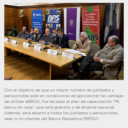
Con el objetivo de que un mayor número de jubilados y
pensionistas esté en condiciones de aprovechar las ventajas
de utilizar eBROU, fue lanzado el plan de capacitación “Mi
banco en casa”, que será gratuito y de alcance nacional.
Además, será abierto a todos los jubilados y pensionistas,
sean o no clientes del Banco República (BROU).