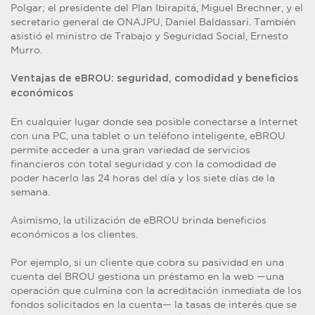
Polgar; el presidente del Plan Ibirapitá, Miguel Brechner, y el
secretario general de ONAJPU, Daniel Baldassari. También
asistió el ministro de Trabajo y Seguridad Social, Ernesto
Murro.
Ventajas de eBROU: seguridad, comodidad y beneficios
económicos
En cualquier lugar donde sea posible conectarse a Internet
con una PC, una tablet o un teléfono inteligente, eBROU
permite acceder a una gran variedad de servicios
financieros con total seguridad y con la comodidad de
poder hacerlo las 24 horas del día y los siete días de la
semana.
Asimismo, la utilización de eBROU brinda beneficios
económicos a los clientes.
Por ejemplo, si un cliente que cobra su pasividad en una
cuenta del BROU gestiona un préstamo en la web —una
operación que culmina con la acreditación inmediata de los
fondos solicitados en la cuenta— la tasas de interés que se