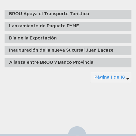
BROU Apoya el Transporte Turístico
Lanzamiento de Paquete PYME
Día de la Exportación
Inauguración de la nueva Sucursal Juan Lacaze
Alianza entre BROU y Banco Provincia
Página 1 de 18
-