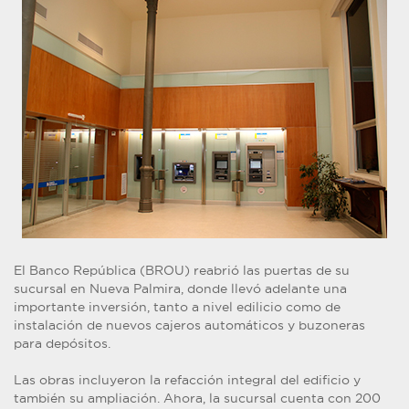
El Banco República (BROU) reabrió las puertas de su
sucursal en Nueva Palmira, donde llevó adelante una
importante inversión, tanto a nivel edilicio como de
instalación de nuevos cajeros automáticos y buzoneras
para depósitos.
Las obras incluyeron la refacción integral del edificio y
también su ampliación. Ahora, la sucursal cuenta con 200