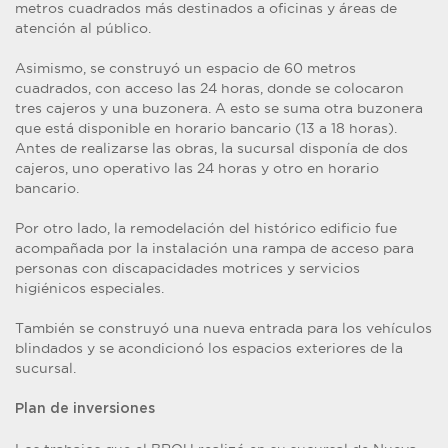
metros cuadrados más destinados a oficinas y áreas de
atención al público.
Asimismo, se construyó un espacio de 60 metros
cuadrados, con acceso las 24 horas, donde se colocaron
tres cajeros y una buzonera. A esto se suma otra buzonera
que está disponible en horario bancario (13 a 18 horas).
Antes de realizarse las obras, la sucursal disponía de dos
cajeros, uno operativo las 24 horas y otro en horario
bancario.
Por otro lado, la remodelación del histórico edificio fue
acompañada por la instalación una rampa de acceso para
personas con discapacidades motrices y servicios
higiénicos especiales.
También se construyó una nueva entrada para los vehículos
blindados y se acondicionó los espacios exteriores de la
sucursal.
Plan de inversiones