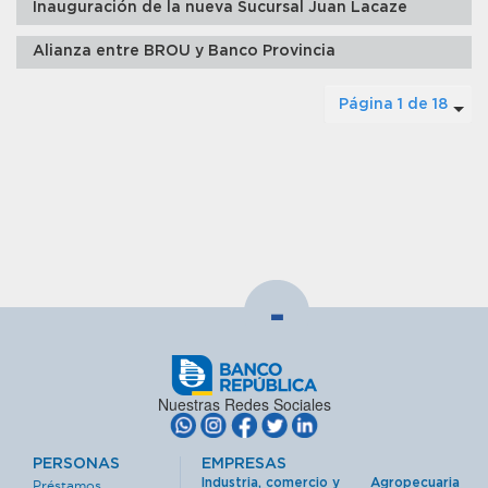
Inauguración de la nueva Sucursal Juan Lacaze
Alianza entre BROU y Banco Provincia
Página 1 de 18
-
Nuestras Redes Sociales
PERSONAS
EMPRESAS
Industria, comercio y
Agropecuaria
Préstamos