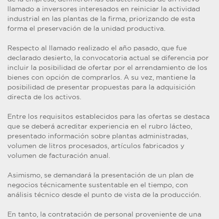
llamado a inversores interesados en reiniciar la actividad
industrial en las plantas de la firma, priorizando de esta
forma el preservación de la unidad productiva.
Respecto al llamado realizado el año pasado, que fue
declarado desierto, la convocatoria actual se diferencia por
incluir la posibilidad de ofertar por el arrendamiento de los
bienes con opción de comprarlos. A su vez, mantiene la
posibilidad de presentar propuestas para la adquisición
directa de los activos.
Entre los requisitos establecidos para las ofertas se destaca
que se deberá acreditar experiencia en el rubro lácteo,
presentado información sobre plantas administradas,
volumen de litros procesados, artículos fabricados y
volumen de facturación anual.
Asimismo, se demandará la presentación de un plan de
negocios técnicamente sustentable en el tiempo, con
análisis técnico desde el punto de vista de la producción.
En tanto, la contratación de personal proveniente de una