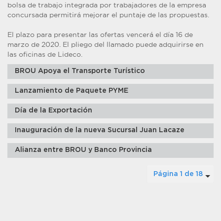
bolsa de trabajo integrada por trabajadores de la empresa
concursada permitirá mejorar el puntaje de las propuestas.
El plazo para presentar las ofertas vencerá el día 16 de
marzo de 2020. El pliego del llamado puede adquirirse en
las oficinas de Lideco.
BROU Apoya el Transporte Turístico
Lanzamiento de Paquete PYME
Día de la Exportación
Inauguración de la nueva Sucursal Juan Lacaze
Alianza entre BROU y Banco Provincia
Página 1 de 18