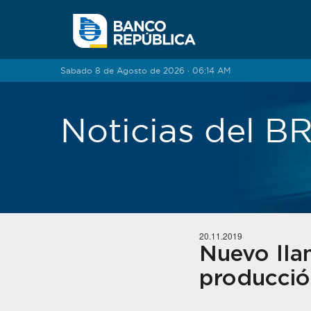
Saltar al contenido
Sabado 8 de Agosto de 2026 · 06:14 AM
Noticias del 
20.11.2019
Nuevo llam
producción