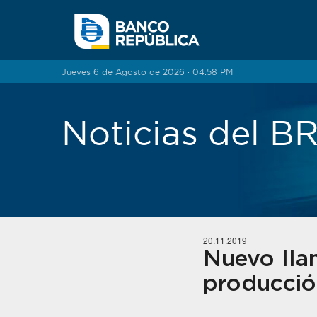
Saltar al contenido
Jueves 6 de Agosto de 2026 · 04:58 PM
Noticias del 
20.11.2019
Nuevo llam
producción