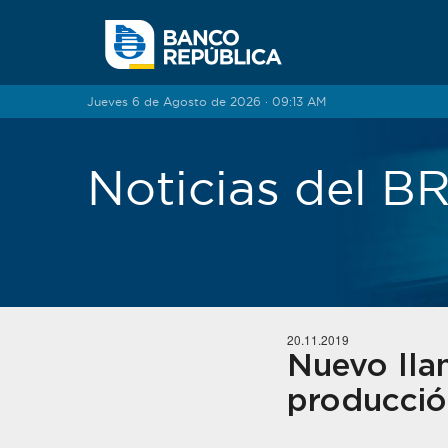
Saltar al contenido
Jueves 6 de Agosto de 2026 · 09:13 AM
Noticias del 
20.11.2019
Nuevo llam
producción