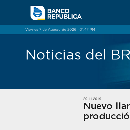
Saltar al contenido
Viernes 7 de Agosto de 2026 · 01:47 PM
Noticias del 
20.11.2019
Nuevo llam
producción