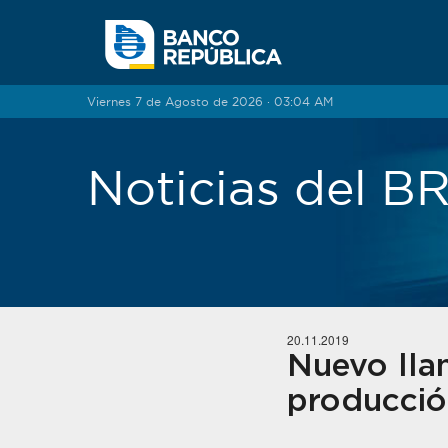
Saltar al contenido
Viernes 7 de Agosto de 2026 · 03:04 AM
Noticias del 
20.11.2019
Nuevo llam
producción