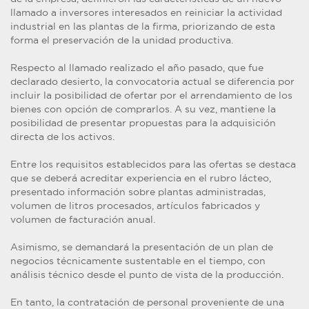
llamado a inversores interesados en reiniciar la actividad
industrial en las plantas de la firma, priorizando de esta
forma el preservación de la unidad productiva.
Respecto al llamado realizado el año pasado, que fue
declarado desierto, la convocatoria actual se diferencia por
incluir la posibilidad de ofertar por el arrendamiento de los
bienes con opción de comprarlos. A su vez, mantiene la
posibilidad de presentar propuestas para la adquisición
directa de los activos.
Entre los requisitos establecidos para las ofertas se destaca
que se deberá acreditar experiencia en el rubro lácteo,
presentado información sobre plantas administradas,
volumen de litros procesados, artículos fabricados y
volumen de facturación anual.
Asimismo, se demandará la presentación de un plan de
negocios técnicamente sustentable en el tiempo, con
análisis técnico desde el punto de vista de la producción.
En tanto, la contratación de personal proveniente de una