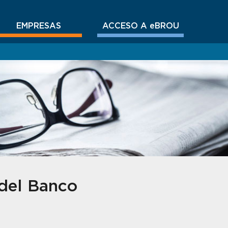
EMPRESAS
ACCESO A eBROU
 del Banco