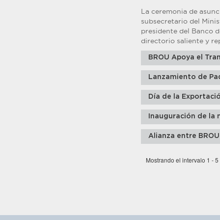
La ceremonia de asunci
subsecretario del Minis
presidente del Banco d
directorio saliente y r
BROU Apoya el Tran
Lanzamiento de Pa
Día de la Exportaci
Inauguración de la 
Alianza entre BROU
Mostrando el intervalo 1 - 5