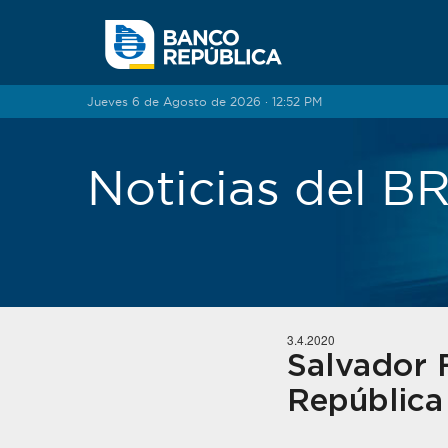
Saltar al contenido
Jueves 6 de Agosto de 2026 · 12:52 PM
Noticias del 
3.4.2020
Salvador 
República