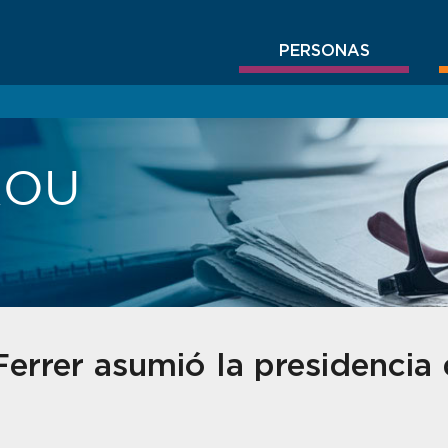
PERSONAS
BROU
Ferrer asumió la presidencia