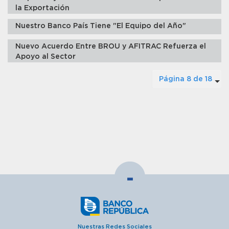
la Exportación
Nuestro Banco País Tiene "El Equipo del Año"
Nuevo Acuerdo Entre BROU y AFITRAC Refuerza el
Apoyo al Sector
Página 8 de 18
-
Nuestras Redes Sociales