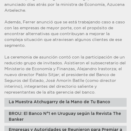
anunciado días atrás por la ministra de Economía, Azucena
Arbeleche.
Además, Ferrer anunció que se está trabajando caso a caso
con las empresas de mayor porte, con el propósito de
encontrar alternativas que contribuyan a mejorar la
compleja situación que atraviesan algunos clientes de ese
segmento.
La ceremonia de asunción contó con la participación de un
reducido grupo de invitados. Asistieron el subsecretario del
Ministerio de Economía y Finanzas, Alejandro Irastorza; el
nuevo director Pablo Sitjar; el presidente del Banco de
Seguros del Estado, José Amorín Batlle (como director
interino), integrantes del directorio saliente y
representantes de la alta gerencia del banco.
La Muestra Atchugarry de la Mano de Tu Banco
BROU: El Banco N°1 en Uruguay según la Revista The
Banker
Empresas y Autoridades se Reunieron para Premiar a