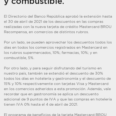
y combustible.
El Directorio del Banco República aprobó la extensión hasta
el 30 de abril de 2021 de los descuentos en las compras
realizadas con la nueva tarjeta de crédito Mastercard BROU
Recompensa, en comercios de distintos rubros.
Por un lado, se pueden aprovechar los descuentos todos los
días en todos los comercios registrados en Mastercard en
los rubros supermercados, 10%; farmacias, 10%; y en
combustible, 5%.
Por otro lado, y para seguir disfrutando del turismo en
nuestro país, también se extendió el descuento de 30%
todos los días en hotelería y gastronomía y el descuento de
15% y 10% respectivamente con tarjetas Visa y Mastercard
en los comercios adheridos a esta promoción. Además, vale
recordar que en gastronomía se aplica un descuento
adicional de 9 puntos de IVA y que las compras en hotelería
tienen IVA 0% hasta el 4 de abril de 2021.
El programa de beneficios de la tarjeta Mastercard BROU