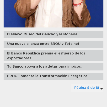
El Nuevo Museo del Gaucho y la Moneda
Una nueva alianza entre BROU y Totalnet
El Banco República premia el esfuerzo de los
exportadores
Tu Banco apoya a los atletas paralímpicos.
BROU Fomenta la Transformación Energética
Página 9 de 18