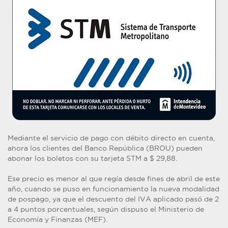
Mediante el servicio de pago con débito directo en cuenta,
ahora los clientes del Banco República (BROU) pueden
abonar los boletos con su tarjeta STM a $ 29,88.
Ese precio es menor al que regía desde fines de abril de este
año, cuando se puso en funcionamiento la nueva modalidad
de pospago, ya que el descuento del IVA aplicado pasó de 2
a 4 puntos porcentuales, según dispuso el Ministerio de
Economía y Finanzas (MEF).