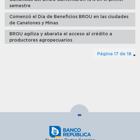
semestre
Comenzó el Día de Beneficios BROU en las ciudades
de Canelones y Minas
BROU agiliza y abarata el acceso al crédito a
productores agropecuarios
Página 17 de 18
-