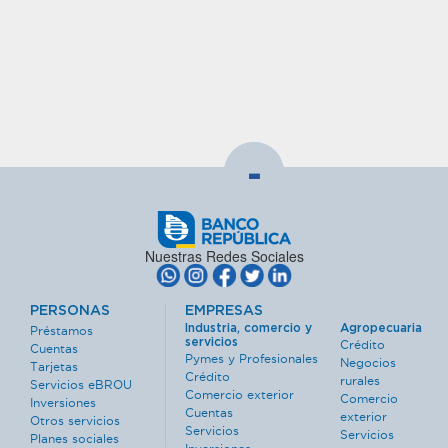
-
Nuestras Redes Sociales
PERSONAS
EMPRESAS
Industria, comercio y
Agropecuaria
Préstamos
servicios
Crédito
Cuentas
Pymes y Profesionales
Negocios
Tarjetas
Crédito
rurales
Servicios eBROU
Comercio exterior
Comercio
Inversiones
Cuentas
exterior
Otros servicios
Servicios
Servicios
Planes sociales