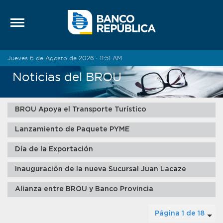
Saltar al contenido
Jueves 6 de Agosto de 2026 · 11:51 AM
Noticias del BROU
BROU Apoya el Transporte Turístico
Lanzamiento de Paquete PYME
Día de la Exportación
Inauguración de la nueva Sucursal Juan Lacaze
Alianza entre BROU y Banco Provincia
Página 1 de 18