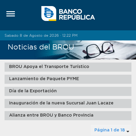
Saltar al contenido
Sabado 8 de Agosto de 2026 · 12:22 PM
Noticias del BROU
BROU Apoya el Transporte Turístico
Lanzamiento de Paquete PYME
Día de la Exportación
Inauguración de la nueva Sucursal Juan Lacaze
Alianza entre BROU y Banco Provincia
Página 1 de 18