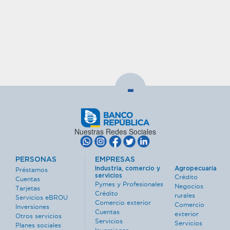
-
Nuestras Redes Sociales
PERSONAS
EMPRESAS
Industria, comercio y
Agropecuaria
Préstamos
servicios
Crédito
Cuentas
Pymes y Profesionales
Negocios
Tarjetas
Crédito
rurales
Servicios eBROU
Comercio exterior
Comercio
Inversiones
Cuentas
exterior
Otros servicios
Servicios
Servicios
Planes sociales