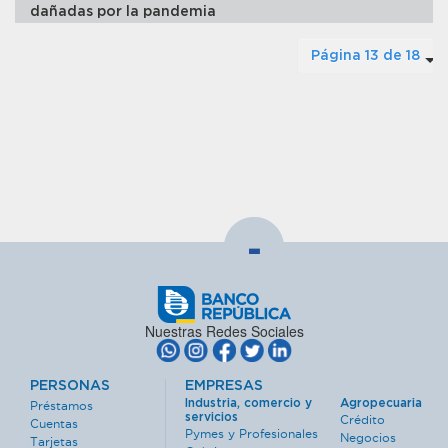
dañadas por la pandemia
Página 13 de 18
-
Nuestras Redes Sociales
PERSONAS
EMPRESAS
Industria, comercio y
Agropecuaria
Préstamos
servicios
Crédito
Cuentas
Pymes y Profesionales
Negocios
Tarjetas