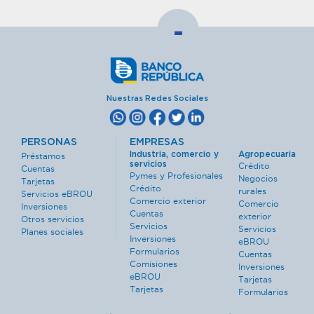
-
Nuestras Redes Sociales
PERSONAS
EMPRESAS
Industria, comercio y
Agropecuaria
Préstamos
servicios
Crédito
Cuentas
Pymes y Profesionales
Negocios
Tarjetas
Crédito
rurales
Servicios eBROU
Comercio exterior
Comercio
Inversiones
Cuentas
exterior
Otros servicios
Servicios
Servicios
Planes sociales
Inversiones
eBROU
Formularios
Cuentas
Comisiones
Inversiones
eBROU
Tarjetas
Tarjetas
Formularios