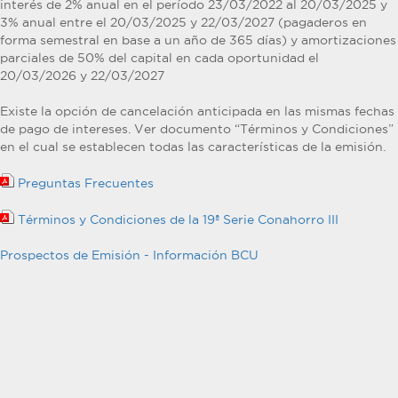
interés de 2% anual en el período 23/03/2022 al 20/03/2025 y
3% anual entre el 20/03/2025 y 22/03/2027 (pagaderos en
forma semestral en base a un año de 365 días) y amortizaciones
parciales de 50% del capital en cada oportunidad el
20/03/2026 y 22/03/2027
Existe la opción de cancelación anticipada en las mismas fechas
de pago de intereses. Ver documento “Términos y Condiciones”
en el cual se establecen todas las características de la emisión.
Preguntas Frecuentes
Términos y Condiciones de la 19ª Serie Conahorro III
Prospectos de Emisión - Información BCU