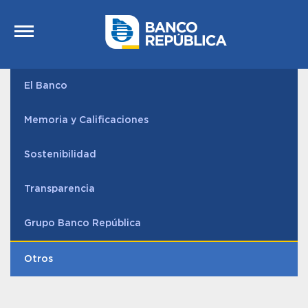
Saltar al contenido
El Banco
Memoria y Calificaciones
Sostenibilidad
Transparencia
Grupo Banco República
Otros