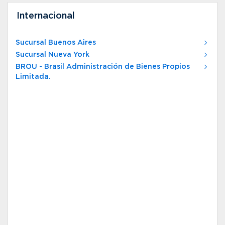
Internacional
Sucursal Buenos Aires
Sucursal Nueva York
BROU - Brasil Administración de Bienes Propios
Limitada.