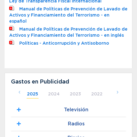
Ley de Transparencia Fiscal Internacional
Manual de Políticas de Prevención de Lavado de
Activos y Financiamiento del Terrorismo - en
español
Manual de Políticas de Prevención de Lavado de
Activos y Financiamiento del Terrorismo - en inglés
Políticas - Anticorrupción y Antisoborno
Gastos en Publicidad
2025
2024
2023
2022
Televisión
Radios
Nombre Medio
CANAL 10