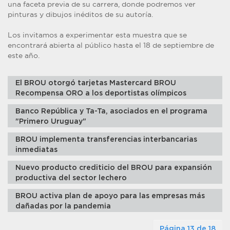
una faceta previa de su carrera, donde podremos ver
pinturas y dibujos inéditos de su autoría.
Los invitamos a experimentar esta muestra que se
encontrará abierta al público hasta el 18 de septiembre de
este año.
El BROU otorgó tarjetas Mastercard BROU
Recompensa ORO a los deportistas olímpicos
Banco República y Ta-Ta, asociados en el programa
"Primero Uruguay"
BROU implementa transferencias interbancarias
inmediatas
Nuevo producto crediticio del BROU para expansión
productiva del sector lechero
BROU activa plan de apoyo para las empresas más
dañadas por la pandemia
Página 13 de 18