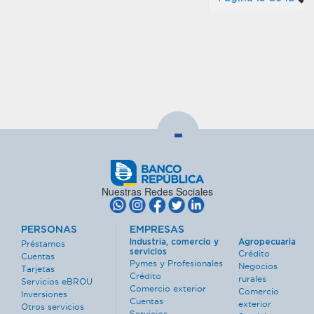
-
Nuestras Redes Sociales
PERSONAS
EMPRESAS
Industria, comercio y
Agropecuaria
Préstamos
servicios
Crédito
Cuentas
Pymes y Profesionales
Negocios
Tarjetas
Crédito
rurales
Servicios eBROU
Comercio exterior
Comercio
Inversiones
Cuentas
exterior
Otros servicios
Servicios