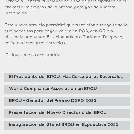
Gerencia General, funcionarios y socios participantes en el
proyecto, miembros de la prensa y amigos de nuestra
institución.
Este nuevo servicio permitirá que tu teléfono tenga todo lo
que necesitas para pagar, ya sea en POS, con QR o a
distancia abonando Estacionamiento Tarifado, Telepeaje,
entre muchos otros servicios.
¡Te invitamos a descubrirla!
El Presidente del BROU: Más Cerca de las Sucursales
World Compliance Association en BROU
BROU - Ganador del Premio DGPO 2025
Presentación del Nuevo Directorio del BROU
Inauguración del Stand BROU en Expoactiva 2025