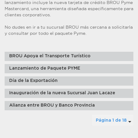
lanzamiento incluye la nueva tarjeta de crédito BROU Pyme
Mastercard, una herramienta diseñada específicamente para
clientes corporativos.
No dudes en ir a tu sucursal BROU más cercana a solicitarla
y consultar por todo el paquete Pyme.
BROU Apoya el Transporte Turístico
Lanzamiento de Paquete PYME
Día de la Exportación
Inauguración de la nueva Sucursal Juan Lacaze
Alianza entre BROU y Banco Provincia
Página 1 de 18