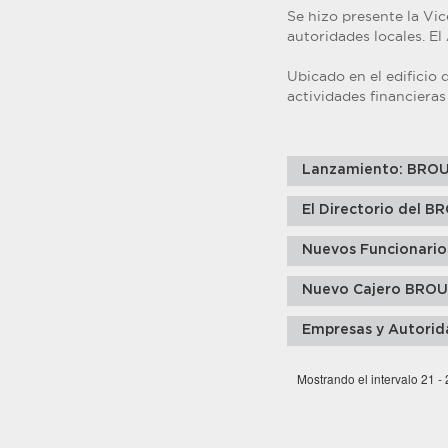
Se hizo presente la Vic
autoridades locales. El
Ubicado en el edificio 
actividades financieras
Lanzamiento: BRO
El Directorio del B
Nuevos Funcionarios
Nuevo Cajero BROU
Empresas y Autorid
Mostrando el intervalo 21 -