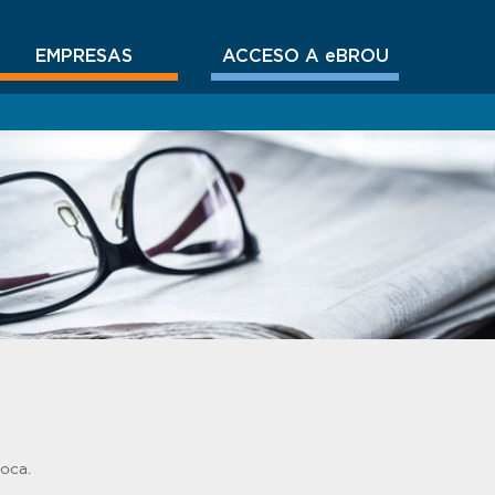
EMPRESAS
ACCESO A eBROU
oca.