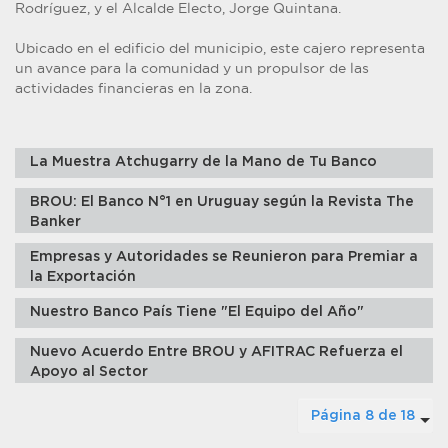
Rodríguez, y el Alcalde Electo, Jorge Quintana.
Ubicado en el edificio del municipio, este cajero representa
un avance para la comunidad y un propulsor de las
actividades financieras en la zona.
La Muestra Atchugarry de la Mano de Tu Banco
BROU: El Banco N°1 en Uruguay según la Revista The
Banker
Empresas y Autoridades se Reunieron para Premiar a
la Exportación
Nuestro Banco País Tiene "El Equipo del Año"
Nuevo Acuerdo Entre BROU y AFITRAC Refuerza el
Apoyo al Sector
Página 8 de 18