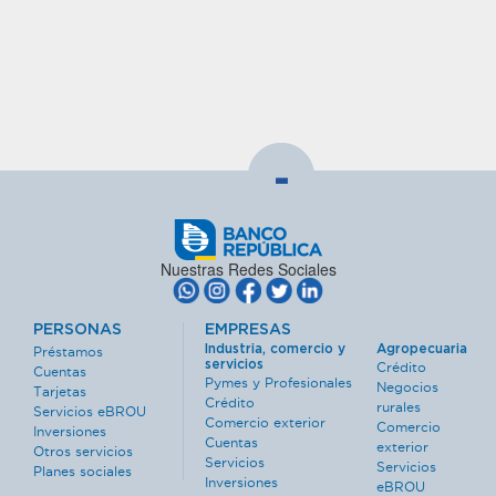
-
Nuestras Redes Sociales
PERSONAS
EMPRESAS
Industria, comercio y
Agropecuaria
Préstamos
servicios
Crédito
Cuentas
Pymes y Profesionales
Negocios
Tarjetas
Crédito
rurales
Servicios eBROU
Comercio exterior
Comercio
Inversiones
Cuentas
exterior
Otros servicios
Servicios
Servicios
Planes sociales
Inversiones
eBROU