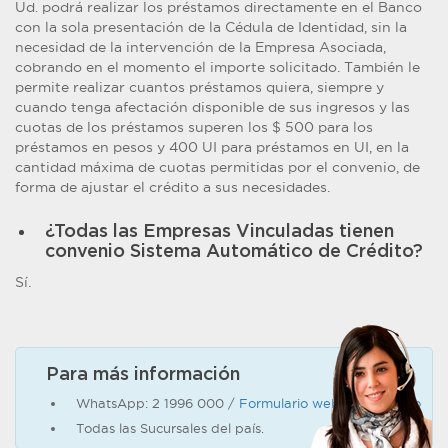
Ud. podrá realizar los préstamos directamente en el Banco
con la sola presentación de la Cédula de Identidad, sin la
necesidad de la intervención de la Empresa Asociada,
cobrando en el momento el importe solicitado. También le
permite realizar cuantos préstamos quiera, siempre y
cuando tenga afectación disponible de sus ingresos y las
cuotas de los préstamos superen los $ 500 para los
préstamos en pesos y 400 UI para préstamos en UI, en la
cantidad máxima de cuotas permitidas por el convenio, de
forma de ajustar el crédito a sus necesidades.
¿Todas las Empresas Vinculadas tienen
convenio Sistema Automático de Crédito?
Sí.
Para más información
WhatsApp: 2 1996 000 /
Formulario web de contacto
Todas las Sucursales del país.