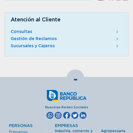
Atención al Cliente
Consultas
Gestión de Reclamos
Sucursales y Cajeros
-
Nuestras Redes Sociales
PERSONAS
EMPRESAS
Industria, comercio y
Agropecuaria
Préstamos