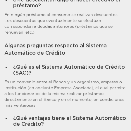
¿Me descuentan algo al hacer efectivo el
préstamo?
En ningún préstamo al consumo se realizan descuentos.
Los descuentos que eventualmente se efectúan
corresponden a deudas anteriores (préstamos que se
renuevan, etc.)
Algunas preguntas respecto al Sistema
Automático de Crédito
¿Qué es el Sistema Automático de Crédito
(SAC)?
Es un convenio entre el Banco y un organismo, empresa o
institución (en adelante Empresa Asociada), el cual permite
a los funcionarios de la misma realizar préstamos
directamente en el Banco y en el momento, en condiciones
más ventajosas.
¿Qué ventajas tiene el Sistema Automático
de Crédito?