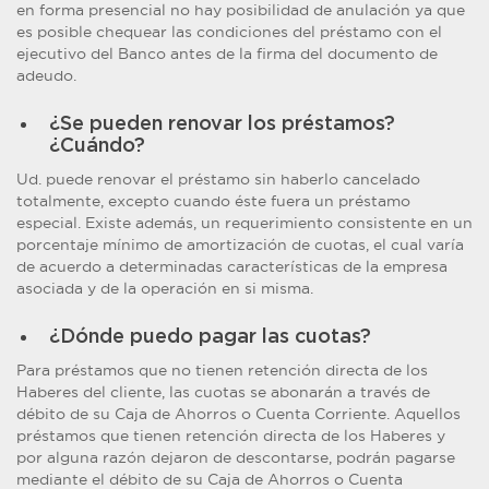
en forma presencial no hay posibilidad de anulación ya que
es posible chequear las condiciones del préstamo con el
ejecutivo del Banco antes de la firma del documento de
adeudo.
¿Se pueden renovar los préstamos?
¿Cuándo?
Ud. puede renovar el préstamo sin haberlo cancelado
totalmente, excepto cuando éste fuera un préstamo
especial. Existe además, un requerimiento consistente en un
porcentaje mínimo de amortización de cuotas, el cual varía
de acuerdo a determinadas características de la empresa
asociada y de la operación en si misma.
¿Dónde puedo pagar las cuotas?
Para préstamos que no tienen retención directa de los
Haberes del cliente, las cuotas se abonarán a través de
débito de su Caja de Ahorros o Cuenta Corriente. Aquellos
préstamos que tienen retención directa de los Haberes y
por alguna razón dejaron de descontarse, podrán pagarse
mediante el débito de su Caja de Ahorros o Cuenta