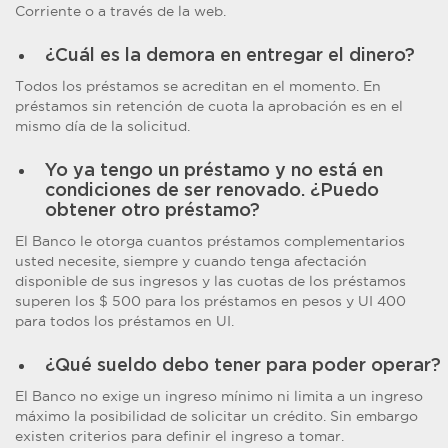
Corriente o a través de la web.
¿Cuál es la demora en entregar el dinero?
Todos los préstamos se acreditan en el momento. En
préstamos sin retención de cuota la aprobación es en el
mismo día de la solicitud.
Yo ya tengo un préstamo y no está en
condiciones de ser renovado. ¿Puedo
obtener otro préstamo?
El Banco le otorga cuantos préstamos complementarios
usted necesite, siempre y cuando tenga afectación
disponible de sus ingresos y las cuotas de los préstamos
superen los $ 500 para los préstamos en pesos y UI 400
para todos los préstamos en UI.
¿Qué sueldo debo tener para poder operar?
El Banco no exige un ingreso mínimo ni limita a un ingreso
máximo la posibilidad de solicitar un crédito. Sin embargo
existen criterios para definir el ingreso a tomar.