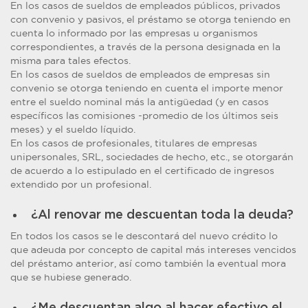
En los casos de sueldos de empleados públicos, privados
con convenio y pasivos, el préstamo se otorga teniendo en
cuenta lo informado por las empresas u organismos
correspondientes, a través de la persona designada en la
misma para tales efectos.
En los casos de sueldos de empleados de empresas sin
convenio se otorga teniendo en cuenta el importe menor
entre el sueldo nominal más la antigüedad (y en casos
específicos las comisiones -promedio de los últimos seis
meses) y el sueldo líquido.
En los casos de profesionales, titulares de empresas
unipersonales, SRL, sociedades de hecho, etc., se otorgarán
de acuerdo a lo estipulado en el certificado de ingresos
extendido por un profesional.
¿Al renovar me descuentan toda la deuda?
En todos los casos se le descontará del nuevo crédito lo
que adeuda por concepto de capital más intereses vencidos
del préstamo anterior, así como también la eventual mora
que se hubiese generado.