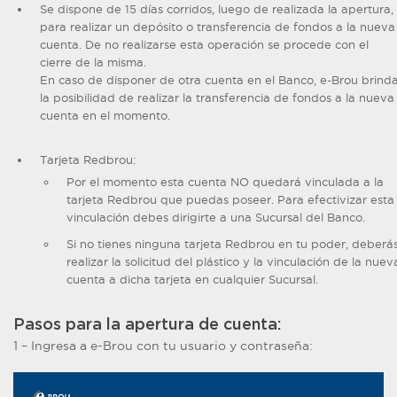
Se dispone de 15 días corridos, luego de realizada la apertura,
para realizar un depósito o transferencia de fondos a la nueva
cuenta. De no realizarse esta operación se procede con el
cierre de la misma.
En caso de disponer de otra cuenta en el Banco, e-Brou brind
la posibilidad de realizar la transferencia de fondos a la nueva
cuenta en el momento.
Tarjeta Redbrou:
Por el momento esta cuenta NO quedará vinculada a la
tarjeta Redbrou que puedas poseer. Para efectivizar esta
vinculación debes dirigirte a una Sucursal del Banco.
Si no tienes ninguna tarjeta Redbrou en tu poder, deberá
realizar la solicitud del plástico y la vinculación de la nuev
cuenta a dicha tarjeta en cualquier Sucursal.
Pasos para la apertura de cuenta:
1 – Ingresa a e-Brou con tu usuario y contraseña: