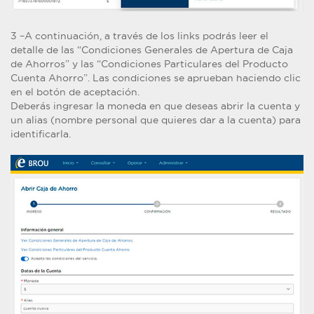
3 –A continuación, a través de los links podrás leer el
detalle de las “Condiciones Generales de Apertura de Caja
de Ahorros” y las “Condiciones Particulares del Producto
Cuenta Ahorro”. Las condiciones se aprueban haciendo clic
en el botón de aceptación.
Deberás ingresar la moneda en que deseas abrir la cuenta y
un alias (nombre personal que quieres dar a la cuenta) para
identificarla.