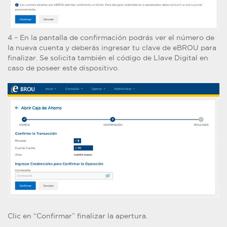
4 – En la pantalla de confirmación podrás ver el número de
la nueva cuenta y deberás ingresar tu clave de eBROU para
finalizar. Se solicita también el código de Llave Digital en
caso de poseer este dispositivo.
Clic en “Confirmar” finalizar la apertura.