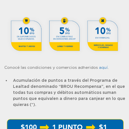
Conocé las condiciones y comercios adheridos
aquí
.
Acumulación de puntos a través del Programa de
Lealtad denominado “BROU Recompensa”, en el que
todas tus compras y débitos automáticos suman
puntos que equivalen a dinero para canjear en lo que
quieras (*).