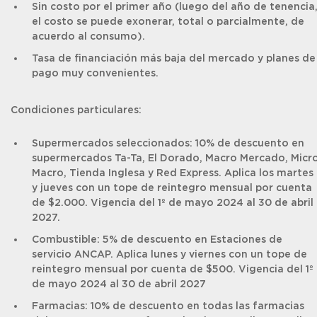
Sin costo por el primer año (luego del año de tenencia
el costo se puede exonerar, total o parcialmente, de
acuerdo al consumo).
Tasa de financiación más baja del mercado y planes de
pago muy convenientes.
Condiciones particulares:
Supermercados seleccionados: 10% de descuento en
supermercados Ta-Ta, El Dorado, Macro Mercado, Micr
Macro, Tienda Inglesa y Red Express. Aplica los martes
y jueves con un tope de reintegro mensual por cuenta
de $2.000. Vigencia del 1º de mayo 2024 al 30 de abril
2027.
Combustible: 5% de descuento en Estaciones de
servicio ANCAP. Aplica lunes y viernes con un tope de
reintegro mensual por cuenta de $500. Vigencia del 1º
de mayo 2024 al 30 de abril 2027
Farmacias: 10% de descuento en todas las farmacias