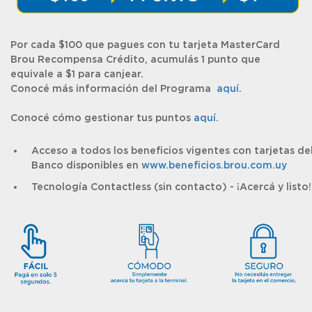
Por cada $100 que pagues con tu tarjeta MasterCard
Brou Recompensa Crédito, acumulás 1 punto que
equivale a $1 para canjear.
Conocé más información del Programa
aquí
.
Conocé cómo gestionar tus puntos
aquí
.
Acceso a todos los beneficios
vigentes con tarjetas de
Banco disponibles en
www.beneficios.brou.com.uy
Tecnología Contactless
(sin contacto) - ¡Acercá y listo!