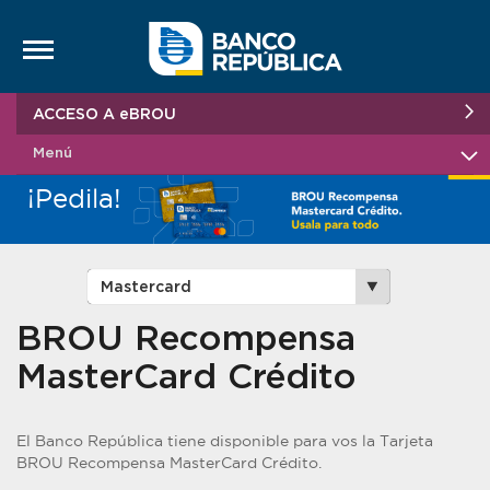
Saltar al contenido
ACCESO A eBROU
Menú
¡Pedila!
BROU Recompensa
MasterCard Crédito
El Banco República tiene disponible para vos la Tarjeta
BROU Recompensa MasterCard Crédito.