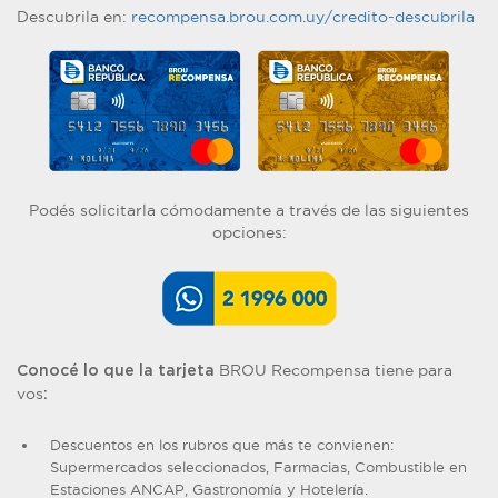
Descubrila en:
recompensa.brou.com.uy/credito-descubrila
Podés solicitarla cómodamente a través de las siguientes
opciones:
BROU Recompensa tiene para
Conocé lo que la tarjeta
vos
:
Descuentos en los rubros que más te convienen:
Supermercados seleccionados, Farmacias, Combustible en
Estaciones ANCAP, Gastronomía y Hotelería.