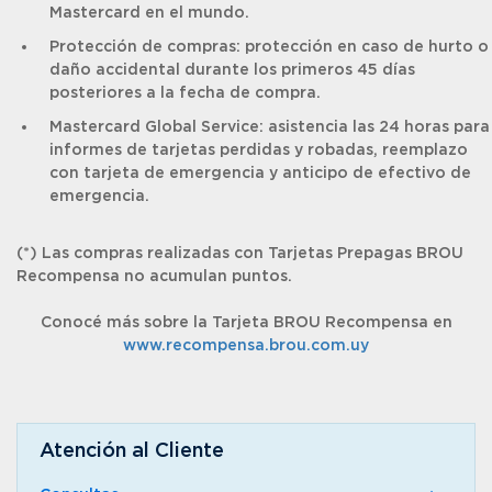
Mastercard en el mundo.
Protección de compras: protección en caso de hurto o
daño accidental durante los primeros 45 días
posteriores a la fecha de compra.
Mastercard Global Service: asistencia las 24 horas para
informes de tarjetas perdidas y robadas, reemplazo
con tarjeta de emergencia y anticipo de efectivo de
emergencia.
(*) Las compras realizadas con Tarjetas Prepagas BROU
Recompensa no acumulan puntos.
Conocé más sobre la Tarjeta BROU Recompensa en
www.recompensa.brou.com.uy
Atención al Cliente