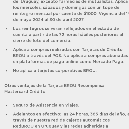
del Uruguay, excepto farmacias de mutualistas. Aplica
los miércoles, sábados y domingos con un tope de
reintegro mensual por cuenta de $1000. Vigencia del 1
de mayo 2024 al 30 de abril 2027.
Los reintegros se verán reflejados en el estado de
cuenta a partir de las 72 horas hábiles posteriores al
cierre de lote del comercio.
Aplica a compras realizadas con Tarjetas de Crédito
BROU a través del POS. No aplica a compras abonadas
en plataformas de pago online como Mercado Pago.
No aplica a tarjetas corporativas BROU.
Otras ventajas de la Tarjeta BROU Recompensa
Mastercard Crédito:
Seguro de Asistencia en Viajes.
Adelantos en efectivo: las 24 horas, 365 días del año, 
través de nuestra red de cajeros automáticos
RedBROU en Uruguay y las redes adheridas a