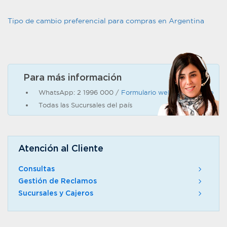
Tipo de cambio preferencial para compras en Argentina
Para más información
WhatsApp: 2 1996 000 /
Formulario web de contacto
Todas las Sucursales del país
Atención al Cliente
Consultas
Gestión de Reclamos
Sucursales y Cajeros