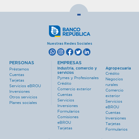
-
Nuestras Redes Sociales
PERSONAS
EMPRESAS
Industria, comercio y
Agropecuaria
Préstamos
servicios
Crédito
Cuentas
Pymes y Profesionales
Negocios
Tarjetas
Crédito
rurales
Servicios eBROU
Comercio exterior
Comercio
Inversiones
Cuentas
exterior
Otros servicios
Servicios
Servicios
Planes sociales
Inversiones
eBROU
Formularios
Cuentas
Comisiones
Inversiones
eBROU
Tarjetas
Tarjetas
Formularios