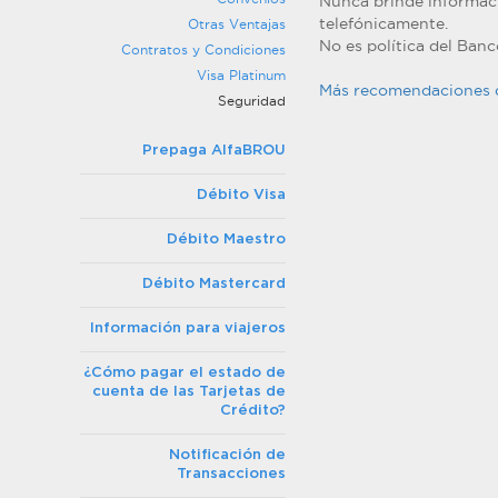
Nunca brinde informació
telefónicamente.
Otras Ventajas
No es política del Banc
Contratos y Condiciones
Visa Platinum
Más recomendaciones 
Seguridad
Prepaga AlfaBROU
Débito Visa
Débito Maestro
Débito Mastercard
Información para viajeros
¿Cómo pagar el estado de
cuenta de las Tarjetas de
Crédito?
Notificación de
Transacciones