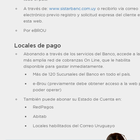
A través de:
www.sistarbanc.com.uy
o recibirlo vía correo
electrónico previo registro y solicitud expresa del cliente 
esta web.
Por eBROU
Locales de pago
Abonando a través de los servicios del Banco, accede a la
más amplia red de cobranzas On Line, que le habilita
disponible para gastar inmediatamente.
Más de 120 Sucursales del Banco en todo el país.
e-Brou (previamente debe obtener acceso a la web 
poder operar)
También puede abonar su Estado de Cuenta en:
RedPagos
Abitab
Locales habilitados del Correo Uruguayo