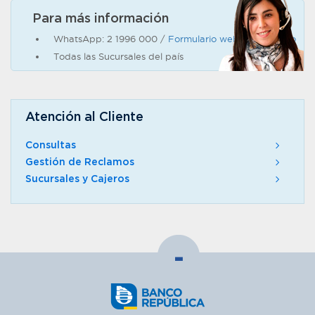
Para más información
WhatsApp: 2 1996 000 /
Formulario web de contacto
Todas las Sucursales del país
Atención al Cliente
Consultas
Gestión de Reclamos
Sucursales y Cajeros
-