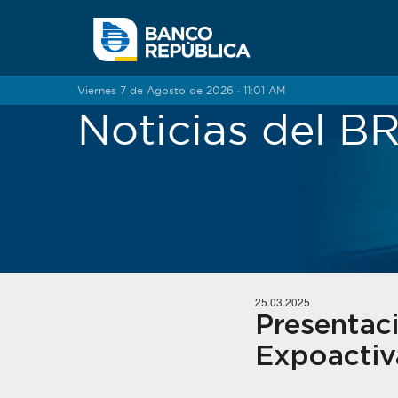
Saltar al contenido
Viernes 7 de Agosto de 2026 · 11:01 AM
Noticias del 
25.03.2025
Presentac
Expoactiv