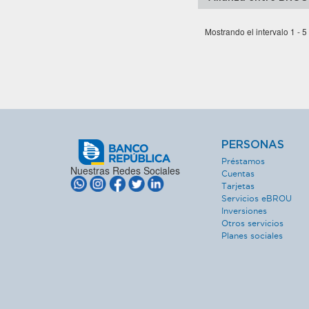
Mostrando el intervalo 1 - 5
PERSONAS
Préstamos
Nuestras Redes Sociales
Cuentas
Tarjetas
Servicios eBROU
Inversiones
Otros servicios
Planes sociales