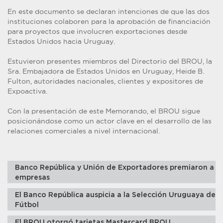
En este documento se declaran intenciones de que las dos
instituciones colaboren para la aprobación de financiación
para proyectos que involucren exportaciones desde
Estados Unidos hacia Uruguay.
Estuvieron presentes miembros del Directorio del BROU, la
Sra. Embajadora de Estados Unidos en Uruguay, Heide B.
Fulton, autoridades nacionales, clientes y expositores de
Expoactiva.
Con la presentación de este Memorando, el BROU sigue
posicionándose como un actor clave en el desarrollo de las
relaciones comerciales a nivel internacional.
Banco República y Unión de Exportadores premiaron a
empresas
El Banco República auspicia a la Selección Uruguaya de
Fútbol
El BROU otorgó tarjetas Mastercard BROU