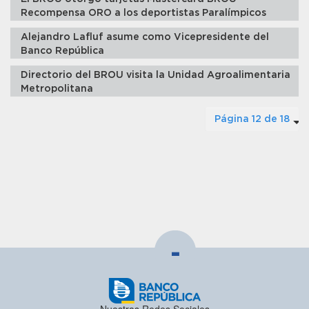
Recompensa ORO a los deportistas Paralímpicos
Alejandro Lafluf asume como Vicepresidente del
Banco República
Directorio del BROU visita la Unidad Agroalimentaria
Metropolitana
Página 12 de 18
-