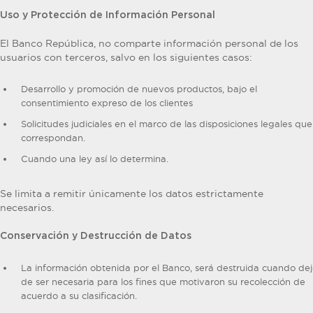
Uso y Protección de Información Personal
El Banco República, no comparte información personal de los
usuarios con terceros, salvo en los siguientes casos:
Desarrollo y promoción de nuevos productos, bajo el
consentimiento expreso de los clientes
Solicitudes judiciales en el marco de las disposiciones legales que
correspondan.
Cuando una ley así lo determina.
Se limita a remitir únicamente los datos estrictamente
necesarios.
Conservación y Destrucción de Datos
La información obtenida por el Banco, será destruida cuando de
de ser necesaria para los fines que motivaron su recolección de
acuerdo a su clasificación.