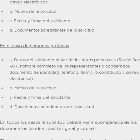
correo electrónico)
b. Motivo de la solicitud
c. Fecha y firma del solicitante
d. Documentos acreditantes de la solicitud
En el caso de personas jurídicas
a. Datos del solicitante titular de los datos personales (Razón Soci
RUT, nombre completo de los representantes o apoderados,
documento de identidad, teléfono, domicilio constituido y correo
electrónico).
b. Motivo de la solicitud
c. Fecha y firma del solicitante
d. Documentos acreditantes de la solicitud
En todos los casos la solicitud deberá venir acompañada de los
documentos de identidad (original y copia).