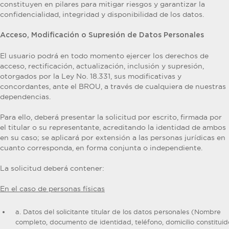
constituyen en pilares para mitigar riesgos y garantizar la
confidencialidad, integridad y disponibilidad de los datos.
Acceso, Modificación o Supresión de Datos Personales
El usuario podrá en todo momento ejercer los derechos de
acceso, rectificación, actualización, inclusión y supresión,
otorgados por la Ley No. 18.331, sus modificativas y
concordantes, ante el BROU, a través de cualquiera de nuestras
dependencias.
Para ello, deberá presentar la solicitud por escrito, firmada por
el titular o su representante, acreditando la identidad de ambos
en su caso; se aplicará por extensión a las personas jurídicas en
cuanto corresponda, en forma conjunta o independiente.
La solicitud deberá contener:
En el caso de personas físicas
a. Datos del solicitante titular de los datos personales (Nombre
completo, documento de identidad, teléfono, domicilio constituid