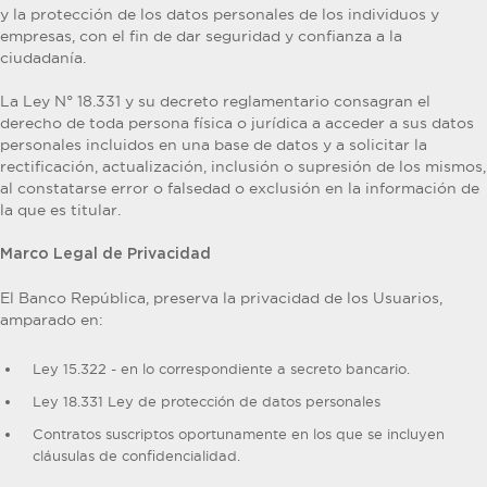
y la protección de los datos personales de los individuos y
empresas, con el fin de dar seguridad y confianza a la
ciudadanía.
La Ley N° 18.331 y su decreto reglamentario consagran el
derecho de toda persona física o jurídica a acceder a sus datos
personales incluidos en una base de datos y a solicitar la
rectificación, actualización, inclusión o supresión de los mismos,
al constatarse error o falsedad o exclusión en la información de
la que es titular.
Marco Legal de Privacidad
El Banco República, preserva la privacidad de los Usuarios,
amparado en:
Ley 15.322 - en lo correspondiente a secreto bancario.
Ley 18.331 Ley de protección de datos personales
Contratos suscriptos oportunamente en los que se incluyen
cláusulas de confidencialidad.