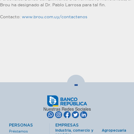
Brou ha designado al Dr. Pablo Larrosa para tal fin.
Contacto:
www.brou.com.uy/contactenos
-
Nuestras Redes Sociales
PERSONAS
EMPRESAS
Industria, comercio y
Agropecuaria
Préstamos