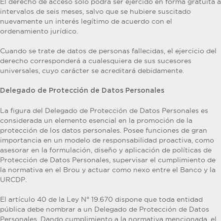
El derecho de acceso sólo podrá ser ejercido en forma gratuita a
intervalos de seis meses, salvo que se hubiere suscitado
nuevamente un interés legítimo de acuerdo con el
ordenamiento jurídico.
Cuando se trate de datos de personas fallecidas, el ejercicio del
derecho corresponderá a cualesquiera de sus sucesores
universales, cuyo carácter se acreditará debidamente.
Delegado de Protección de Datos Personales
La figura del Delegado de Protección de Datos Personales es
considerada un elemento esencial en la promoción de la
protección de los datos personales. Posee funciones de gran
importancia en un modelo de responsabilidad proactiva, como
asesorar en la formulación, diseño y aplicación de políticas de
Protección de Datos Personales, supervisar el cumplimiento de
la normativa en el Brou y actuar como nexo entre el Banco y la
URCDP.
El artículo 40 de la Ley N° 19.670 dispone que toda entidad
pública debe nombrar a un Delegado de Protección de Datos
Personales. Dando cumplimiento a la normativa mencionada, el