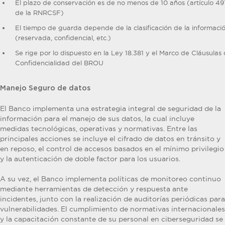
El plazo de conservación es de no menos de 10 años (artículo 49
de la RNRCSF)
El tiempo de guarda depende de la clasificación de la informaci
(reservada, confidencial, etc.)
Se rige por lo dispuesto en la Ley 18.381 y el Marco de Cláusulas
Confidencialidad del BROU
Manejo Seguro de datos
El Banco implementa una estrategia integral de seguridad de la
información para el manejo de sus datos, la cual incluye
medidas tecnológicas, operativas y normativas. Entre las
principales acciones se incluye el cifrado de datos en tránsito y
en reposo, el control de accesos basados en el mínimo privilegio
y la autenticación de doble factor para los usuarios.
A su vez, el Banco implementa políticas de monitoreo continuo
mediante herramientas de detección y respuesta ante
incidentes, junto con la realización de auditorías periódicas para
vulnerabilidades. El cumplimiento de normativas internacionales
y la capacitación constante de su personal en ciberseguridad se